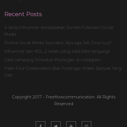
Recent Posts
4 Jenis Influencer Berdasarkan Jumlah Followers Social
Media
Profesi Social Media Specialist, Apa saja Job Desc-nya?
Influencer dan KOL, 2 istilah yang suka bikin bingung!
Cara Gampang Schedule Postingan di Instagram
Pake Fitur Collaboration Biar Postingan Makin Banyak Yang
Liat!
Copyright 2017 - Freeflowcommunication. All Rights
Reserved