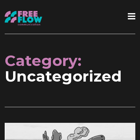
Category:
Uncategorized